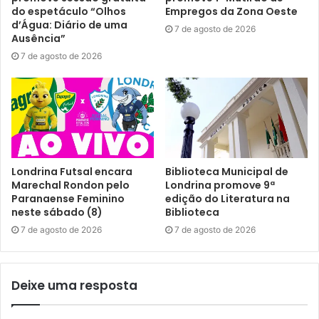
do espetáculo “Olhos
Empregos da Zona Oeste
d’Água: Diário de uma
7 de agosto de 2026
Ausência”
7 de agosto de 2026
Londrina Futsal encara
Biblioteca Municipal de
Marechal Rondon pelo
Londrina promove 9ª
Paranaense Feminino
edição do Literatura na
neste sábado (8)
Biblioteca
7 de agosto de 2026
7 de agosto de 2026
Deixe uma resposta