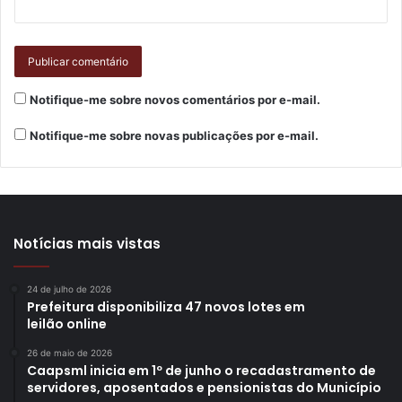
Notifique-me sobre novos comentários por e-mail.
Notifique-me sobre novas publicações por e-mail.
Notícias mais vistas
24 de julho de 2026
Prefeitura disponibiliza 47 novos lotes em
leilão online
26 de maio de 2026
Caapsml inicia em 1º de junho o recadastramento de
servidores, aposentados e pensionistas do Município