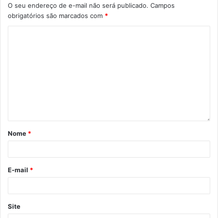
O seu endereço de e-mail não será publicado.
Campos
obrigatórios são marcados com
*
Nome
*
E-mail
*
Site