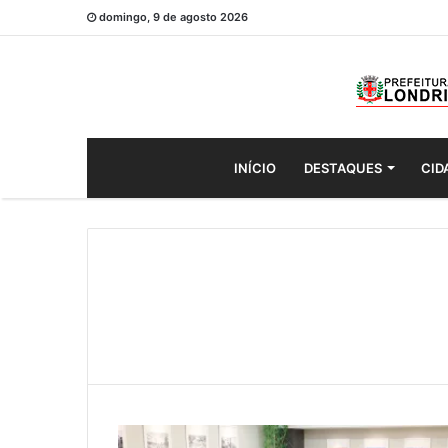
domingo, 9 de agosto 2026
INÍCIO
DESTAQUES
CID