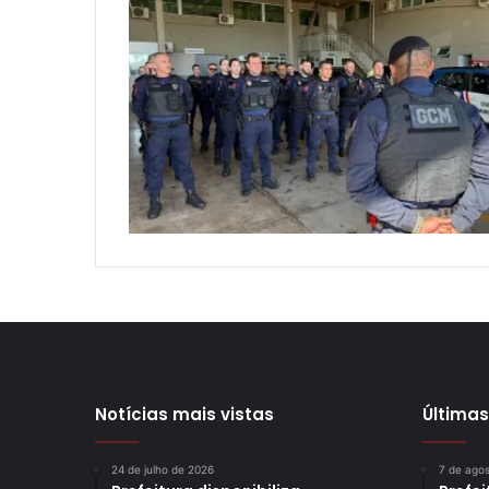
Notícias mais vistas
Últimas
24 de julho de 2026
7 de ago