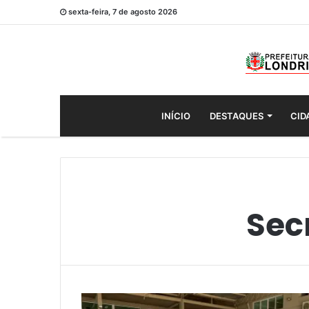
sexta-feira, 7 de agosto 2026
INÍCIO
DESTAQUES
CID
Sec