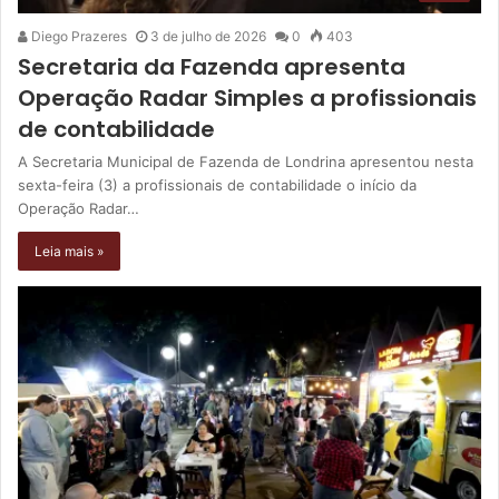
Diego Prazeres
3 de julho de 2026
0
403
Secretaria da Fazenda apresenta
Operação Radar Simples a profissionais
de contabilidade
A Secretaria Municipal de Fazenda de Londrina apresentou nesta
sexta-feira (3) a profissionais de contabilidade o início da
Operação Radar…
Leia mais »