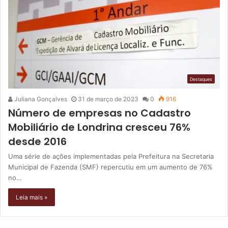
Destaques
Juliana Gonçalves
31 de março de 2023
0
916
Número de empresas no Cadastro
Mobiliário de Londrina cresceu 76%
desde 2016
Uma série de ações implementadas pela Prefeitura na Secretaria
Municipal de Fazenda (SMF) repercutiu em um aumento de 76%
no…
Leia mais »