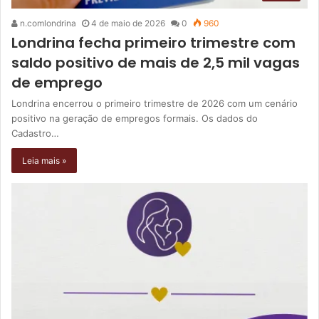
n.comlondrina
4 de maio de 2026
0
960
Londrina fecha primeiro trimestre com
saldo positivo de mais de 2,5 mil vagas
de emprego
Londrina encerrou o primeiro trimestre de 2026 com um cenário
positivo na geração de empregos formais. Os dados do
Cadastro…
Leia mais »