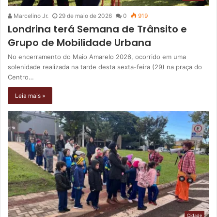
Marcelino Jr.
29 de maio de 2026
0
919
Londrina terá Semana de Trânsito e
Grupo de Mobilidade Urbana
No encerramento do Maio Amarelo 2026, ocorrido em uma
solenidade realizada na tarde desta sexta-feira (29) na praça do
Centro…
Leia mais »
Cidade