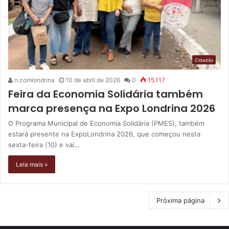
Cidadão
n.comlondrina
10 de abril de 2026
0
15.117
Feira da Economia Solidária também
marca presença na Expo Londrina 2026
O Programa Municipal de Economia Solidária (PMES), também
estará presente na ExpoLondrina 2026, que começou nesta
sexta-feira (10) e vai…
Leia mais »
Próxima página