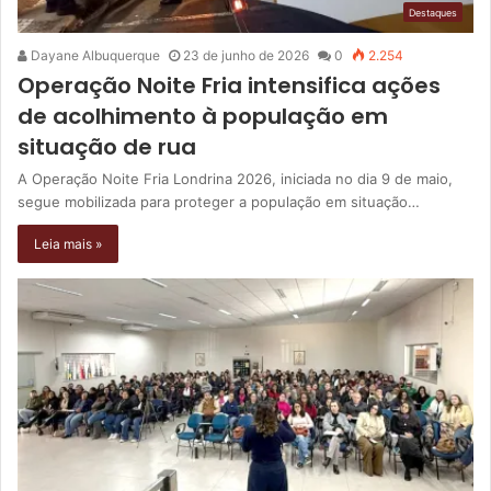
Destaques
Dayane Albuquerque
23 de junho de 2026
0
2.254
Operação Noite Fria intensifica ações
de acolhimento à população em
situação de rua
A Operação Noite Fria Londrina 2026, iniciada no dia 9 de maio,
segue mobilizada para proteger a população em situação…
Leia mais »