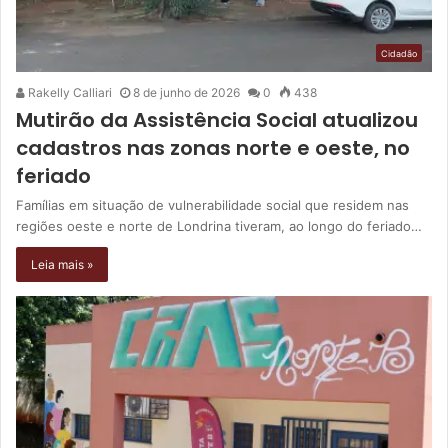
Cidadão
Rakelly Calliari
8 de junho de 2026
0
438
Mutirão da Assistência Social atualizou
cadastros nas zonas norte e oeste, no
feriado
Famílias em situação de vulnerabilidade social que residem nas
regiões oeste e norte de Londrina tiveram, ao longo do feriado…
Leia mais »