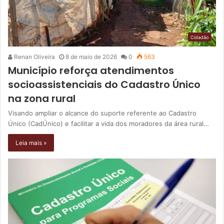
Cidadão
Renan Oliveira
8 de maio de 2026
0
563
Município reforça atendimentos
socioassistenciais do Cadastro Único
na zona rural
Visando ampliar o alcance do suporte referente ao Cadastro
Único (CadÚnico) e facilitar a vida dos moradores da área rural…
Leia mais »