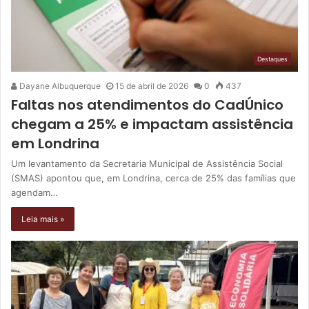
Destaques
Dayane Albuquerque
15 de abril de 2026
0
437
Faltas nos atendimentos do CadÚnico
chegam a 25% e impactam assistência
em Londrina
Um levantamento da Secretaria Municipal de Assistência Social
(SMAS) apontou que, em Londrina, cerca de 25% das famílias que
agendam…
Leia mais »