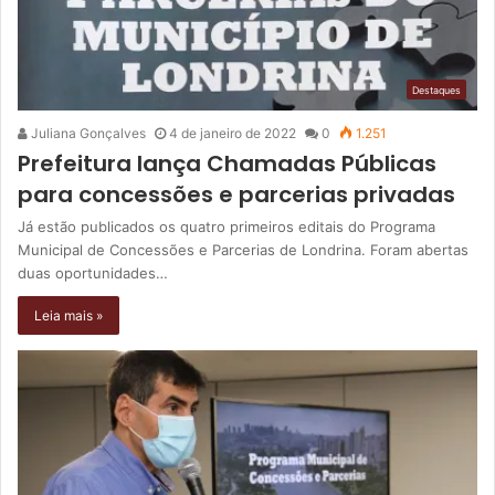
Destaques
Juliana Gonçalves
4 de janeiro de 2022
0
1.251
Prefeitura lança Chamadas Públicas
para concessões e parcerias privadas
Já estão publicados os quatro primeiros editais do Programa
Municipal de Concessões e Parcerias de Londrina. Foram abertas
duas oportunidades…
Leia mais »