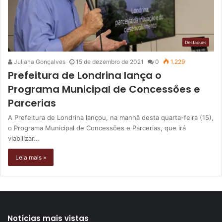
Destaques
Juliana Gonçalves
15 de dezembro de 2021
0
1.229
Prefeitura de Londrina lança o
Programa Municipal de Concessões e
Parcerias
A Prefeitura de Londrina lançou, na manhã desta quarta-feira (15),
o Programa Municipal de Concessões e Parcerias, que irá
viabilizar…
Leia mais »
Notícias mais vistas