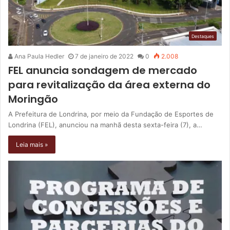
Destaques
Ana Paula Hedler
7 de janeiro de 2022
0
2.008
FEL anuncia sondagem de mercado
para revitalização da área externa do
Moringão
A Prefeitura de Londrina, por meio da Fundação de Esportes de
Londrina (FEL), anunciou na manhã desta sexta-feira (7), a…
Leia mais »