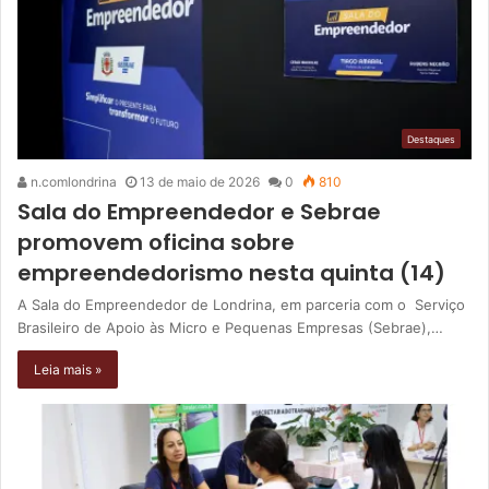
Destaques
n.comlondrina
13 de maio de 2026
0
810
Sala do Empreendedor e Sebrae
promovem oficina sobre
empreendedorismo nesta quinta (14)
A Sala do Empreendedor de Londrina, em parceria com o Serviço
Brasileiro de Apoio às Micro e Pequenas Empresas (Sebrae),…
Leia mais »