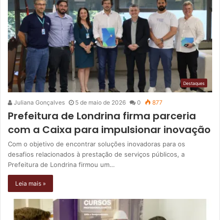
Destaques
Juliana Gonçalves
5 de maio de 2026
0
877
Prefeitura de Londrina firma parceria
com a Caixa para impulsionar inovação
Com o objetivo de encontrar soluções inovadoras para os
desafios relacionados à prestação de serviços públicos, a
Prefeitura de Londrina firmou um…
Leia mais »