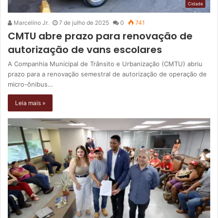
Cidade
Marcelino Jr.
7 de julho de 2025
0
741
CMTU abre prazo para renovação de
autorização de vans escolares
A Companhia Municipal de Trânsito e Urbanização (CMTU) abriu
prazo para a renovação semestral de autorização de operação de
micro-ônibus…
Leia mais »