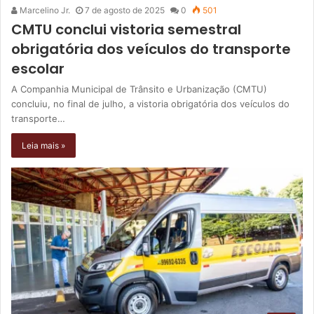
Marcelino Jr.
7 de agosto de 2025
0
501
CMTU conclui vistoria semestral
obrigatória dos veículos do transporte
escolar
A Companhia Municipal de Trânsito e Urbanização (CMTU)
concluiu, no final de julho, a vistoria obrigatória dos veículos do
transporte…
Leia mais »