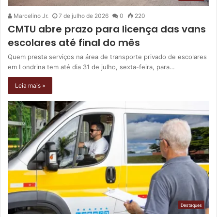
Marcelino Jr.
7 de julho de 2026
0
220
CMTU abre prazo para licença das vans
escolares até final do mês
Quem presta serviços na área de transporte privado de escolares
em Londrina tem até dia 31 de julho, sexta-feira, para…
Leia mais »
Destaques