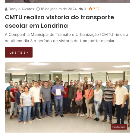
Danylo Alvares
16 de janeiro de 2024
0
737
CMTU realiza vistoria do transporte
escolar em Londrina
A Companhia Municipal de Trânsito e Urbanização (CMTU) iniciou
no último dia 3 o período de vistoria do transporte escolar…
Leia mais »
Destaques