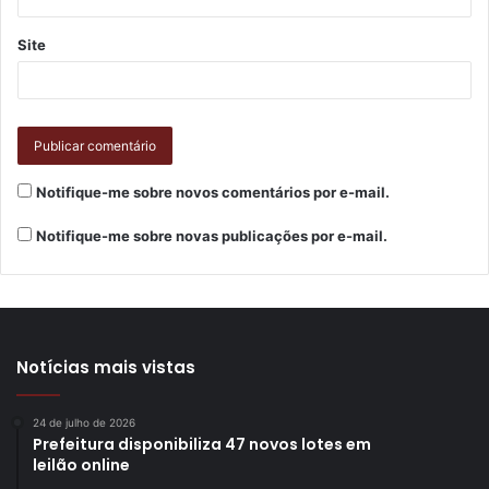
Site
Notifique-me sobre novos comentários por e-mail.
Notifique-me sobre novas publicações por e-mail.
Notícias mais vistas
24 de julho de 2026
Prefeitura disponibiliza 47 novos lotes em
leilão online