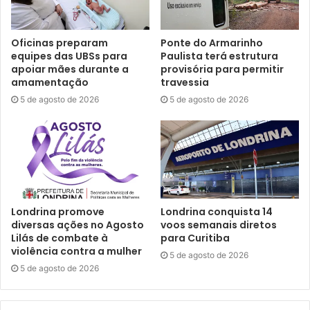
Oficinas preparam
Ponte do Armarinho
equipes das UBSs para
Paulista terá estrutura
apoiar mães durante a
provisória para permitir
amamentação
travessia
5 de agosto de 2026
5 de agosto de 2026
Londrina promove
Londrina conquista 14
diversas ações no Agosto
voos semanais diretos
Lilás de combate à
para Curitiba
violência contra a mulher
5 de agosto de 2026
5 de agosto de 2026