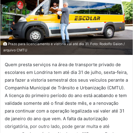
Prazo para licenciamento e vistoria vai até dia 31. Foto: Rodolfo Gaion /
arquivo CMTU
Quem presta serviços na área de transporte privado de
escolares em Londrina tem até dia 31 de julho, sexta-feira,
para fazer a vistoria semestral dos seus veículos perante a
Companhia Municipal de Trânsito e Urbanização (CMTU).
A licença do primeiro período do ano está acabando e tem
validade somente até o final deste mês, e a renovação
para continuar com a operação legalizada vai valer até 31
de janeiro do ano que vem. A falta da autorização
obrigatória, por outro lado, pode gerar multa e até