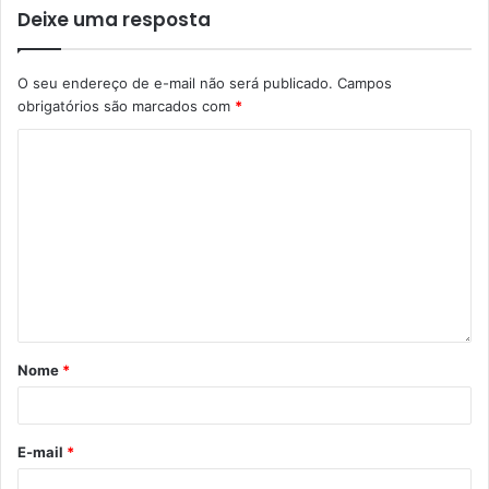
Deixe uma resposta
O seu endereço de e-mail não será publicado.
Campos
obrigatórios são marcados com
*
Nome
*
E-mail
*