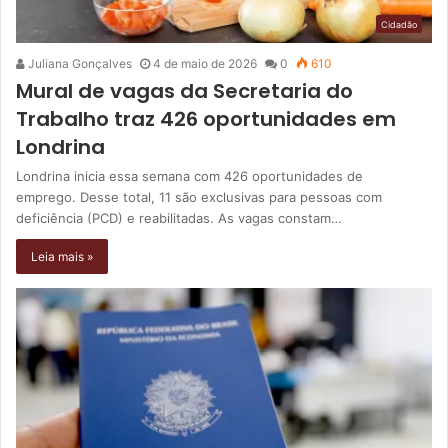
Cidadão
Juliana Gonçalves
4 de maio de 2026
0
610
Mural de vagas da Secretaria do
Trabalho traz 426 oportunidades em
Londrina
Londrina inicia essa semana com 426 oportunidades de
emprego. Desse total, 11 são exclusivas para pessoas com
deficiência (PCD) e reabilitadas. As vagas constam…
Leia mais »