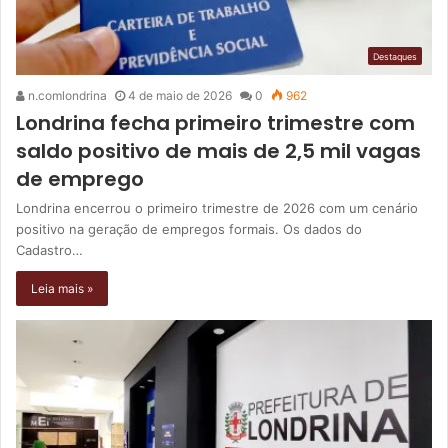
Destaques
n.comlondrina
4 de maio de 2026
0
962
Londrina fecha primeiro trimestre com
saldo positivo de mais de 2,5 mil vagas
de emprego
Londrina encerrou o primeiro trimestre de 2026 com um cenário
positivo na geração de empregos formais. Os dados do
Cadastro…
Leia mais »