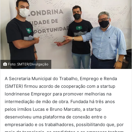
Foto: SMTER/Divulgação
A Secretaria Municipal do Trabalho, Emprego e Renda
(SMTER) firmou acordo de cooperação com a startup
londrinense Empregor para promover melhorias na
intermediação de mão de obra. Fundada há três anos
pelos irmãos Lucas e Bruno Marcato, a startup
desenvolveu uma plataforma de conexão entre o
empresariado e os trabalhadores, possibilitando que, por