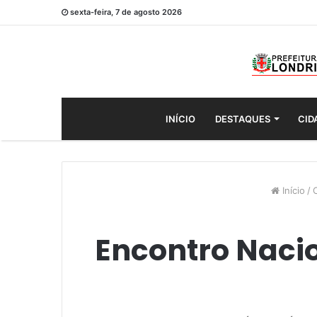
sexta-feira, 7 de agosto 2026
INÍCIO
DESTAQUES
CID
Início
/
Encontro Nacio