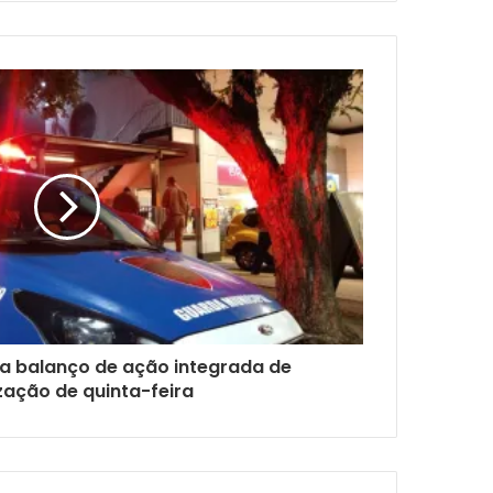
ma balanço de ação integrada de
ização de quinta-feira