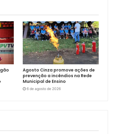
ngão
Agosto Cinza promove ações de
prevenção a incêndios na Rede
o
Municipal de Ensino
6 de agosto de 2026