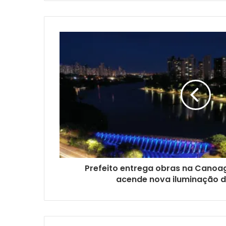
Prefeito entrega obras na Cano
acende nova iluminação 