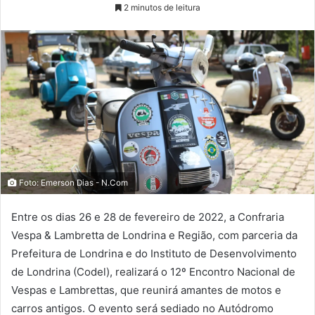
2 minutos de leitura
Foto: Emerson Dias - N.Com
Entre os dias 26 e 28 de fevereiro de 2022, a Confraria
Vespa & Lambretta de Londrina e Região, com parceria da
Prefeitura de Londrina e do Instituto de Desenvolvimento
de Londrina (Codel), realizará o 12º Encontro Nacional de
Vespas e Lambrettas, que reunirá amantes de motos e
carros antigos. O evento será sediado no Autódromo