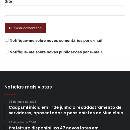
Site
Notifique-me sobre novos comentários por e-mail.
Notifique-me sobre novas publicações por e-mail.
Notícias mais vistas
26 de maio de 2026
Caapsml inicia em 1º de junho o recadastramento de
servidores, aposentados e pensionistas do Município
24 de julho de 2026
Prefeitura disponibiliza 47 novos lotes em