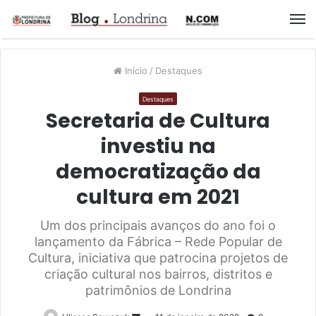
M
Início
/
Destaques
Destaques
Secretaria de Cultura
investiu na
democratização da
cultura em 2021
Um dos principais avanços do ano foi o
lançamento da Fábrica – Rede Popular de
Cultura, iniciativa que patrocina projetos de
criação cultural nos bairros, distritos e
patrimônios de Londrina