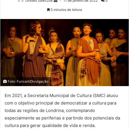
Ulisses Sawczuk
11 de janeiro de 2022
0
5 minutos de leitura
Foto: Funcart/Divulgação
Em 2021, a Secretaria Municipal de Cultura (SMC) atuou
com o objetivo principal de democratizar a cultura para
todas as regiões de Londrina, contemplando
especialmente as periferias e partindo dos potenciais da
cultura para gerar qualidade de vida e renda.