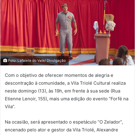
Foto: Lafaiete do Vale/ Divulgação
Com o objetivo de oferecer momentos de alegria e
descontração à comunidade, a Vila Triolé Cultural realiza
neste domingo (13), às 19h, em frente à sua sede (Rua
Etienne Lenoir, 155), mais uma edição do evento “Forfé na
Vila”.
Na ocasião, será apresentado o espetáculo “O Zelador”,
encenado pelo ator e gestor da Vila Triolé, Alexandre