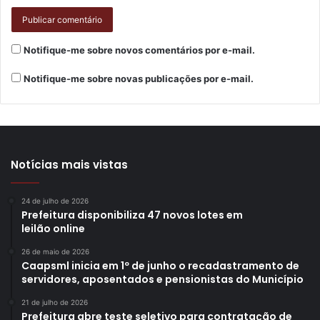
Notifique-me sobre novos comentários por e-mail.
Notifique-me sobre novas publicações por e-mail.
Notícias mais vistas
24 de julho de 2026
Prefeitura disponibiliza 47 novos lotes em
leilão online
26 de maio de 2026
Caapsml inicia em 1º de junho o recadastramento de
servidores, aposentados e pensionistas do Município
21 de julho de 2026
Prefeitura abre teste seletivo para contratação de