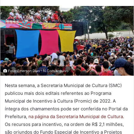
Foto: Emerson Dias - N.Com/Arquivo
Nesta semana, a Secretaria Municipal de Cultura (SMC)
publicou mais dois editais referentes ao Programa
Municipal de Incentivo à Cultura (Promic) de 2022. A
íntegra dos chamamentos pode ser conferida no Portal da
Prefeitura,
na página da Secretaria Municipal de Cultura
.
Os recursos para incentivo, na ordem de R$ 2,1 milhões,
são oriundos do Fundo Especial de Incentivo a Projetos