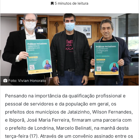
5 minutos de leitura
Foto: Vivian Honorato
Pensando na importância da qualificação profissional e
pessoal de servidores e da população em geral, os
prefeitos dos municípios de Jataizinho, Wilson Fernandes,
e Ibiporã, José Maria Ferreira, firmaram uma parceria com
o prefeito de Londrina, Marcelo Belinati, na manhã desta
terça-feira (17). Através de um convênio assinado entre os