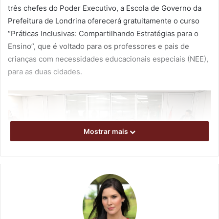
três chefes do Poder Executivo, a Escola de Governo da
Prefeitura de Londrina oferecerá gratuitamente o curso
“Práticas Inclusivas: Compartilhando Estratégias para o
Ensino”, que é voltado para os professores e pais de
crianças com necessidades educacionais especiais (NEE),
para as duas cidades.
Mostrar mais