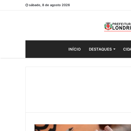
sábado, 8 de agosto 2026
INÍCIO
DESTAQUES
CID