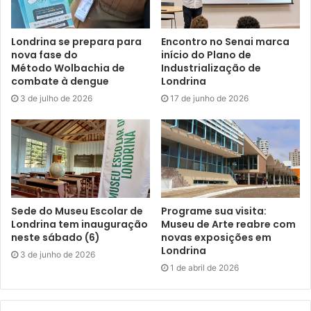
Londrina se prepara para
Encontro no Senai marca
nova fase do
início do Plano de
Método Wolbachia de
Industrialização de
combate à dengue
Londrina
3 de julho de 2026
17 de junho de 2026
Sede do Museu Escolar de
Programe sua visita:
Londrina tem inauguração
Museu de Arte reabre com
neste sábado (6)
novas exposições em
Londrina
3 de junho de 2026
1 de abril de 2026