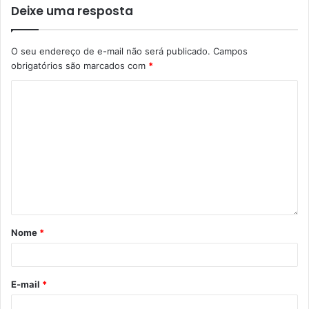
Deixe uma resposta
O seu endereço de e-mail não será publicado.
Campos
obrigatórios são marcados com
*
Nome
*
E-mail
*