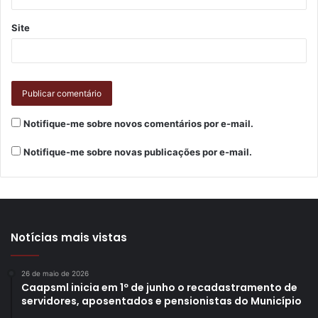
Site
Notifique-me sobre novos comentários por e-mail.
Notifique-me sobre novas publicações por e-mail.
Notícias mais vistas
26 de maio de 2026
Caapsml inicia em 1º de junho o recadastramento de
servidores, aposentados e pensionistas do Município