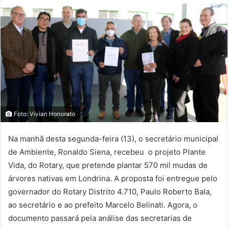
Foto: Vivian Honorato
Na manhã desta segunda-feira (13), o secretário municipal
de Ambiente, Ronaldo Siena, recebeu o projeto Plante
Vida, do Rotary, que pretende plantar 570 mil mudas de
árvores nativas em Londrina. A proposta foi entregue pelo
governador do Rotary Distrito 4.710, Paulo Roberto Bala,
ao secretário e ao prefeito Marcelo Belinati. Agora, o
documento passará pela análise das secretarias de