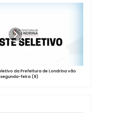
eletivo da Prefeitura de Londrina vão
 segunda-feira (8)