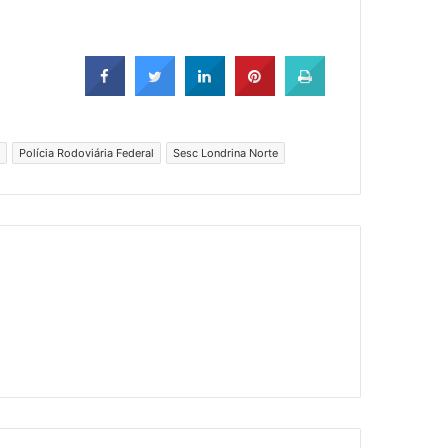
Polícia Rodoviária Federal
Sesc Londrina Norte