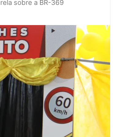
rela sobre a BR-369