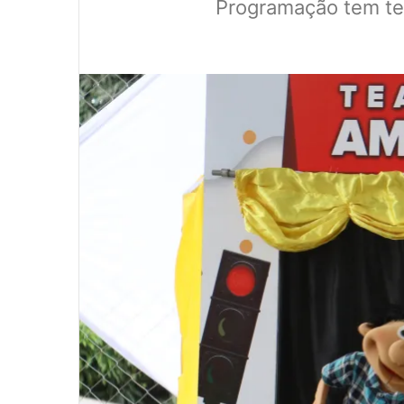
Programação tem te
0