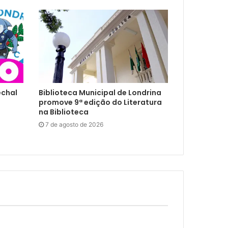
echal
Biblioteca Municipal de Londrina
promove 9ª edição do Literatura
na Biblioteca
7 de agosto de 2026