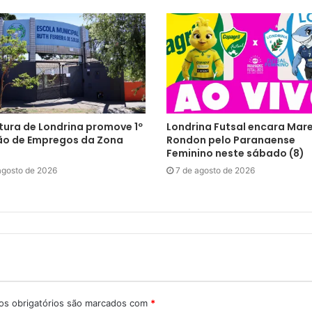
tura de Londrina promove 1º
Londrina Futsal encara Mar
ão de Empregos da Zona
Rondon pelo Paranaense
Feminino neste sábado (8)
agosto de 2026
7 de agosto de 2026
s obrigatórios são marcados com
*