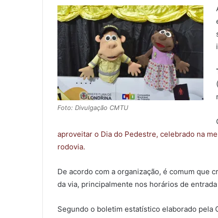
Foto: Divulgação CMTU
aproveitar o Dia do Pedestre, celebrado na me
rodovia.
De acordo com a organização, é comum que cri
da via, principalmente nos horários de entrada 
Segundo o boletim estatístico elaborado pela 