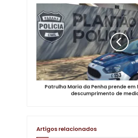
Patrulha Maria da Penha prende em 
descumprimento de medid
Artigos relacionados