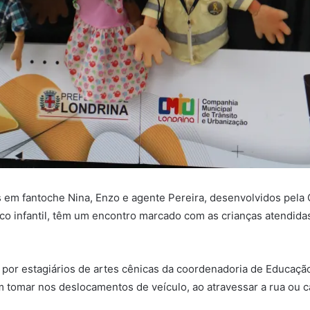
s em fantoche Nina, Enzo e agente Pereira, desenvolvidos pela
o infantil, têm um encontro marcado com as crianças atendidas 
 por estagiários de artes cênicas da coordenadoria de Educação 
 tomar nos deslocamentos de veículo, ao atravessar a rua ou c