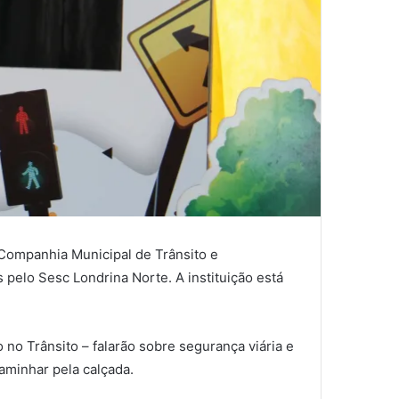
 Companhia Municipal de Trânsito e
pelo Sesc Londrina Norte. A instituição está
no Trânsito – falarão sobre segurança viária e
aminhar pela calçada.