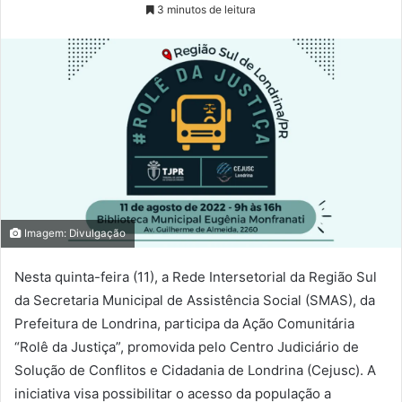
3 minutos de leitura
Imagem: Divulgação
Nesta quinta-feira (11), a Rede Intersetorial da Região Sul
da Secretaria Municipal de Assistência Social (SMAS), da
Prefeitura de Londrina, participa da Ação Comunitária
“Rolê da Justiça”, promovida pelo Centro Judiciário de
Solução de Conflitos e Cidadania de Londrina (Cejusc). A
iniciativa visa possibilitar o acesso da população a