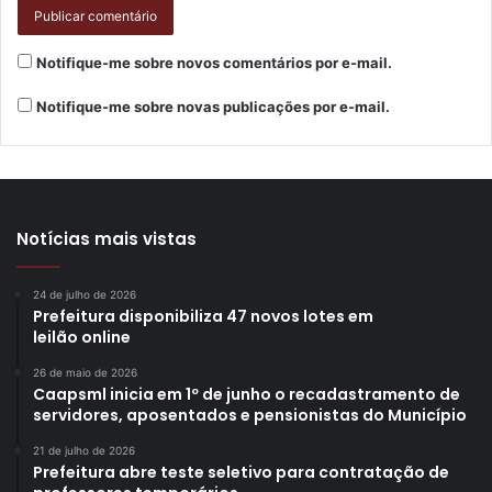
Notifique-me sobre novos comentários por e-mail.
Notifique-me sobre novas publicações por e-mail.
Notícias mais vistas
24 de julho de 2026
Prefeitura disponibiliza 47 novos lotes em
leilão online
26 de maio de 2026
Caapsml inicia em 1º de junho o recadastramento de
servidores, aposentados e pensionistas do Município
21 de julho de 2026
Prefeitura abre teste seletivo para contratação de