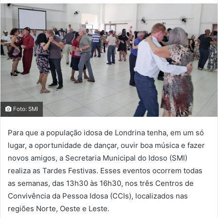
Foto: SMI
Para que a população idosa de Londrina tenha, em um só
lugar, a oportunidade de dançar, ouvir boa música e fazer
novos amigos, a Secretaria Municipal do Idoso (SMI)
realiza as Tardes Festivas. Esses eventos ocorrem todas
as semanas, das 13h30 às 16h30, nos três Centros de
Convivência da Pessoa Idosa (CCIs), localizados nas
regiões Norte, Oeste e Leste.