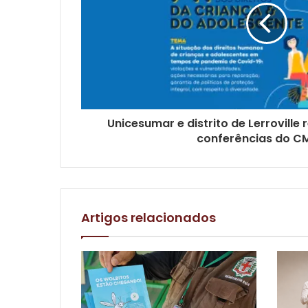
Unicesumar e distrito de Lerroville
conferências do 
Artigos relacionados