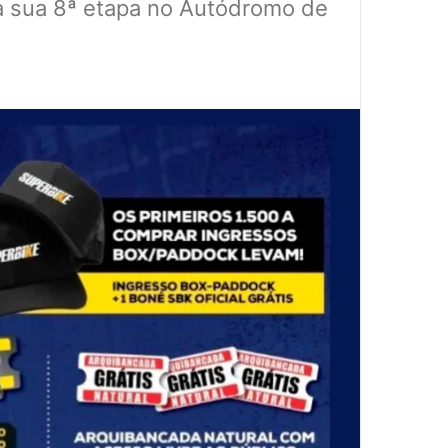
a sua 8ª etapa no Autódromo de