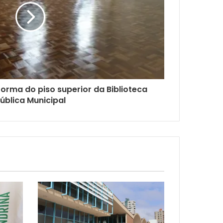
eforma do piso superior da Biblioteca
ública Municipal