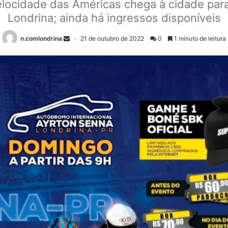
ocidade das Américas chega à cidade par
Londrina; ainda há ingressos disponíveis
n.comlondrina
21 de outubro de 2022
0
1 minuto de leitura