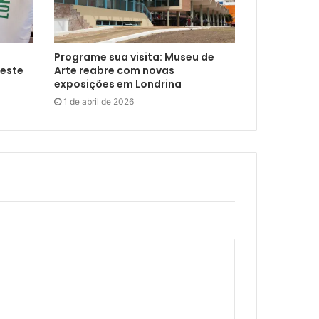
Programe sua visita: Museu de
neste
Arte reabre com novas
exposições em Londrina
1 de abril de 2026