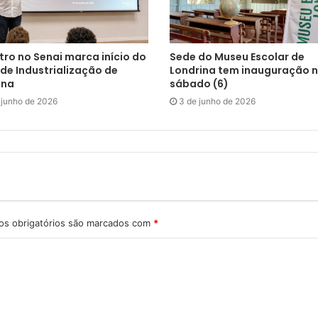
tro no Senai marca início do
Sede do Museu Escolar de
de Industrialização de
Londrina tem inauguração 
ina
sábado (6)
 junho de 2026
3 de junho de 2026
s obrigatórios são marcados com
*