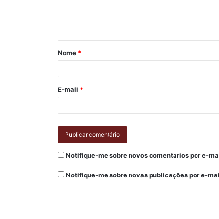
Nome
*
E-mail
*
Notifique-me sobre novos comentários por e-mai
Notifique-me sobre novas publicações por e-mai