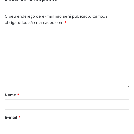
O seu endereço de e-mail não será publicado.
Campos
obrigatórios são marcados com
*
Nome
*
E-mail
*