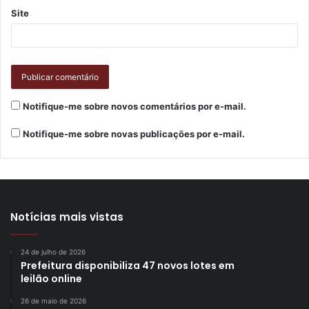
Site
Notifique-me sobre novos comentários por e-mail.
Notifique-me sobre novas publicações por e-mail.
Notícias mais vistas
24 de julho de 2026
Prefeitura disponibiliza 47 novos lotes em
leilão online
26 de maio de 2026