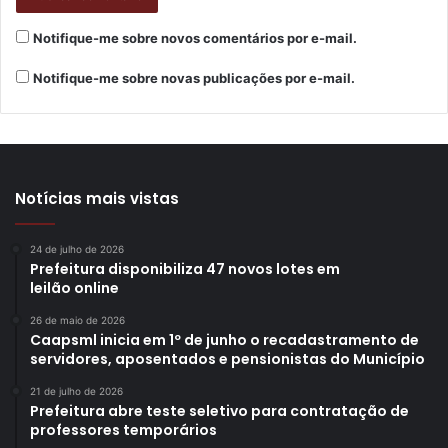
Notifique-me sobre novos comentários por e-mail.
Notifique-me sobre novas publicações por e-mail.
Notícias mais vistas
24 de julho de 2026
Prefeitura disponibiliza 47 novos lotes em
leilão online
26 de maio de 2026
Caapsml inicia em 1º de junho o recadastramento de
servidores, aposentados e pensionistas do Município
21 de julho de 2026
Prefeitura abre teste seletivo para contratação de
professores temporários