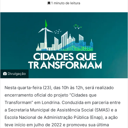
1 minuto de leitura
Divulgação
Nesta quarta-feira (23), das 10h às 12h, será realizado
encerramento oficial do projeto “Cidades que
Transformam” em Londrina. Conduzida em parceria entre
a Secretaria Municipal de Assistência Social (SMAS) e a
Escola Nacional de Administração Pública (Enap), a ação
teve início em julho de 2022 e promoveu sua última