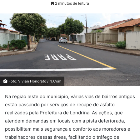
2 minutos de leitura
Foto: Vivian Honorato / N.Com
Na região leste do município, várias vias de bairros antigos
estão passando por serviços de recape de asfalto
realizados pela Prefeitura de Londrina. As ações, que
atendem demandas em locais com a pista deteriorada,
possibilitam mais segurança e conforto aos moradores e
trabalhadores dessas áreas, facilitando o tráfego de