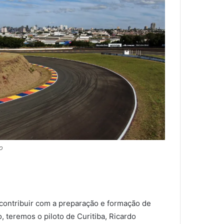
o
contribuir com a preparação e formação de
 teremos o piloto de Curitiba, Ricardo