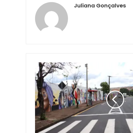
Juliana Gonçalves