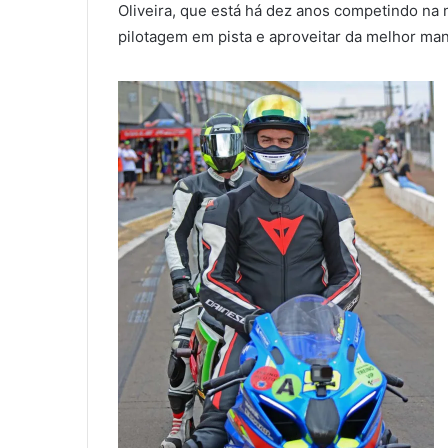
Oliveira, que está há dez anos competindo na
pilotagem em pista e aproveitar da melhor ma