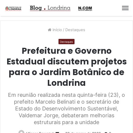
M
Início
/
Destaques
Destaques
Prefeitura e Governo
Estadual discutem projetos
para o Jardim Botânico de
Londrina
Em reunião realizada nesta quinta-feira (23), o
prefeito Marcelo Belinati e o secretário de
Estado do Desenvolvimento Sustentável,
Valdemar Jorge, debateram melhorias
estruturais para a unidade