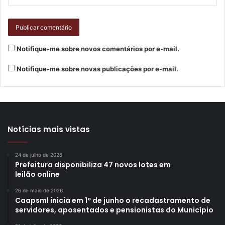
Notifique-me sobre novos comentários por e-mail.
Notifique-me sobre novas publicações por e-mail.
Notícias mais vistas
24 de julho de 2026
Prefeitura disponibiliza 47 novos lotes em
leilão online
26 de maio de 2026
Caapsml inicia em 1º de junho o recadastramento de
servidores, aposentados e pensionistas do Município