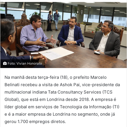
Foto: Vivian Honorato
Na manhã desta terça-feira (18), o prefeito Marcelo
Belinati recebeu a visita de Ashok Pai, vice-presidente da
multinacional indiana Tata Consultancy Services (TCS
Global), que está em Londrina desde 2018. A empresa é
líder global em serviços de Tecnologia da Informação (TI)
e é a maior empresa de Londrina no segmento, onde já
gerou 1.700 empregos diretos.