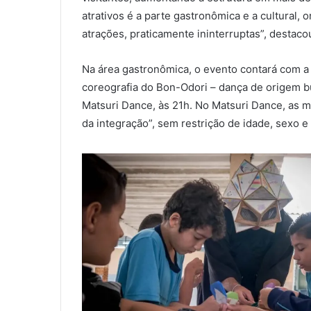
atrativos é a parte gastronômica e a cultural,
atrações, praticamente ininterruptas”, destaco
Na área gastronômica, o evento contará com a 
coreografia do Bon-Odori – dança de origem bud
Matsuri Dance, às 21h. No Matsuri Dance, as m
da integração”, sem restrição de idade, sexo e