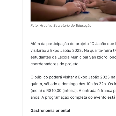
Foto: Arquivo Secretaria de Educação
Além da participação do projeto “O Japão que I
visitarão a Expo Japão 2023. Na quarta-feira (7
estudantes da Escola Municipal San Izidro, on
coordenadores do projeto.
O público poderá visitar a Expo Japão 2023 na 
quinta, sábado e domingo das 10h às 22h. Os 
(meia) e R$10,00 (inteira). A entrada é franca 
anos. A programação completa do evento está 
Gastronomia oriental