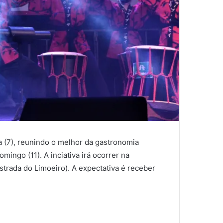
a (7), reunindo o melhor da gastronomia
omingo (11). A inciativa irá ocorrer na
strada do Limoeiro). A expectativa é receber