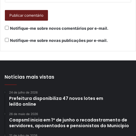
Notifique-me sobre novos comentários por e-mail.
Notifique-me sobre novas publicações por e-mail.
Notícias mais vistas
24 de julho de 2026
Prefeitura disponibiliza 47 novos lotes em
leilão online
26 de maio de 2026
Caapsml inicia em 1º de junho o recadastramento de
servidores, aposentados e pensionistas do Município
21 de julho de 2026