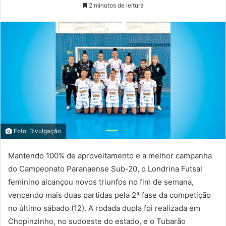
2 minutos de leitura
Foto: Divulgação
Mantendo 100% de aproveitamento e a melhor campanha
do Campeonato Paranaense Sub-20, o Londrina Futsal
feminino alcançou novos triunfos no fim de semana,
vencendo mais duas partidas pela 2ª fase da competição
no último sábado (12). A rodada dupla foi realizada em
Chopinzinho, no sudoeste do estado, e o Tubarão