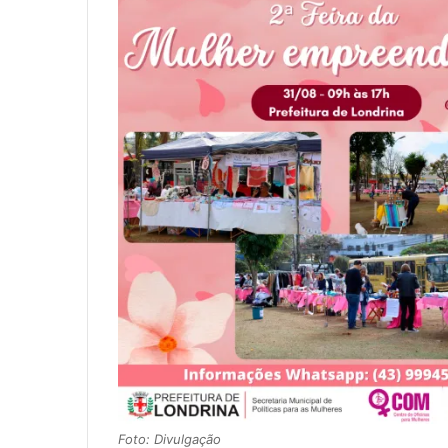
Foto: Divulgação