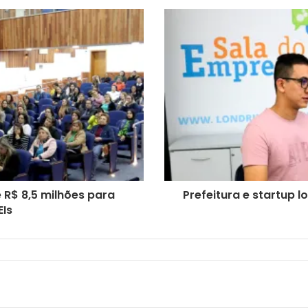
 R$ 8,5 milhões para
Prefeitura e startup 
EIs