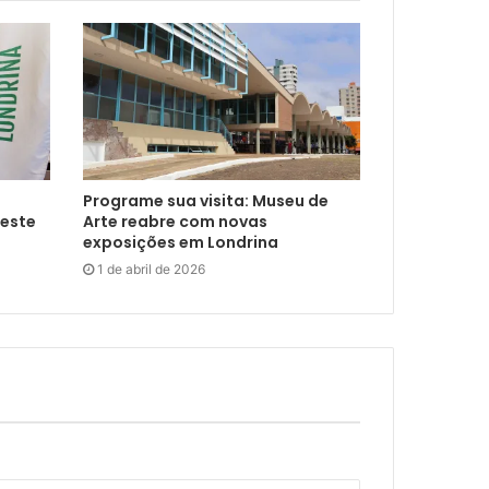
Programe sua visita: Museu de
neste
Arte reabre com novas
exposições em Londrina
1 de abril de 2026