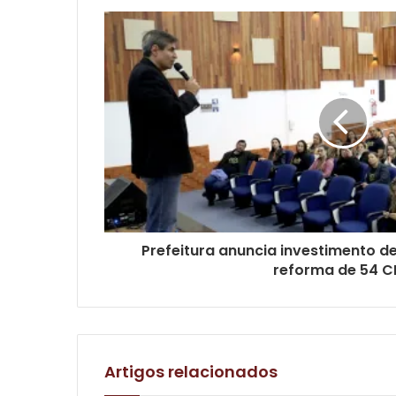
Prefeitura anuncia investimento de
reforma de 54 C
Artigos relacionados