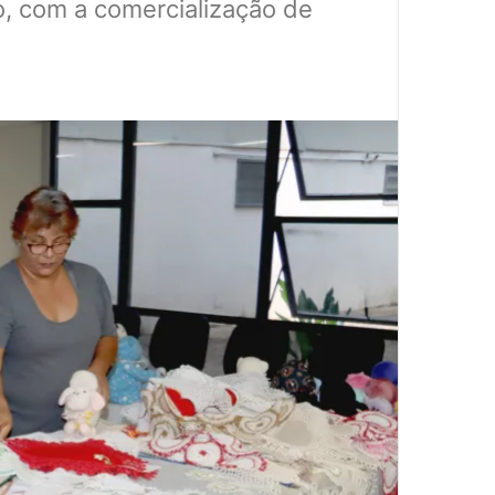
io, com a comercialização de