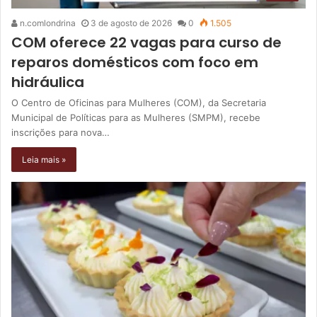
n.comlondrina
3 de agosto de 2026
0
1.505
COM oferece 22 vagas para curso de
reparos domésticos com foco em
hidráulica
O Centro de Oficinas para Mulheres (COM), da Secretaria
Municipal de Políticas para as Mulheres (SMPM), recebe
inscrições para nova…
Leia mais »