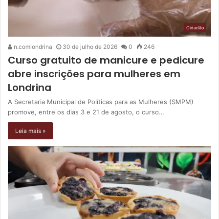
Cidadão
n.comlondrina
30 de julho de 2026
0
246
Curso gratuito de manicure e pedicure
abre inscrições para mulheres em
Londrina
A Secretaria Municipal de Políticas para as Mulheres (SMPM)
promove, entre os dias 3 e 21 de agosto, o curso…
Leia mais »