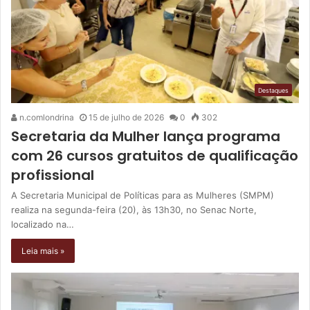
Destaques
n.comlondrina
15 de julho de 2026
0
302
Secretaria da Mulher lança programa
com 26 cursos gratuitos de qualificação
profissional
A Secretaria Municipal de Políticas para as Mulheres (SMPM)
realiza na segunda-feira (20), às 13h30, no Senac Norte,
localizado na…
Leia mais »