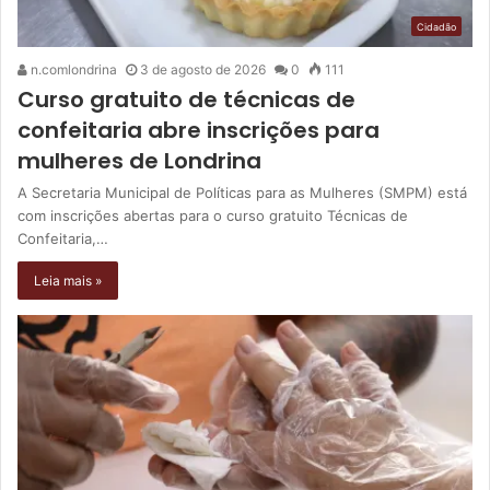
Cidadão
n.comlondrina
3 de agosto de 2026
0
111
Curso gratuito de técnicas de
confeitaria abre inscrições para
mulheres de Londrina
A Secretaria Municipal de Políticas para as Mulheres (SMPM) está
com inscrições abertas para o curso gratuito Técnicas de
Confeitaria,…
Leia mais »