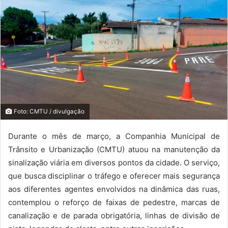
Foto: CMTU / divulgação
Durante o mês de março, a Companhia Municipal de
Trânsito e Urbanização (CMTU) atuou na manutenção da
sinalização viária em diversos pontos da cidade. O serviço,
que busca disciplinar o tráfego e oferecer mais segurança
aos diferentes agentes envolvidos na dinâmica das ruas,
contemplou o reforço de faixas de pedestre, marcas de
canalização e de parada obrigatória, linhas de divisão de