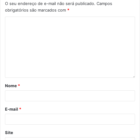
O seu endereço de e-mail não será publicado.
Campos
obrigatórios são marcados com
*
Nome
*
E-mail
*
Site