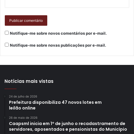
Notifique-me sobre novos comentários por e-mail.
Notifique-me sobre novas publicações por e-mail.
Notícias mais vistas
24 de julho de 2026
Prefeitura disponibiliza 47 novos lotes em
leilão online
26 de maio de 2026
Caapsml inicia em 1º de junho o recadastramento de
servidores, aposentados e pensionistas do Município