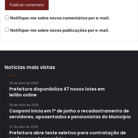
Notifique-me sobre novos comentários por e-mail.
Notifique-me sobre novas publicações por e-mail.
Notícias mais vistas
24 de julho de 2026
Prefeitura disponibiliza 47 novos lotes em
leilão online
26 de maio de 2026
Caapsml inicia em 1º de junho o recadastramento de
servidores, aposentados e pensionistas do Município
21 de julho de 2026
Prefeitura abre teste seletivo para contratação de