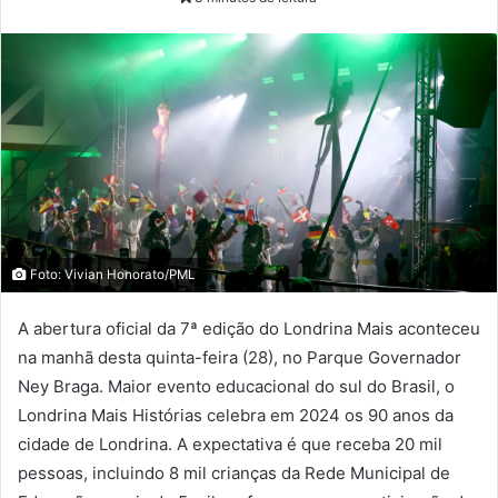
Foto: Vivian Honorato/PML
A abertura oficial da 7ª edição do Londrina Mais aconteceu
na manhã desta quinta-feira (28), no Parque Governador
Ney Braga. Maior evento educacional do sul do Brasil, o
Londrina Mais Histórias celebra em 2024 os 90 anos da
cidade de Londrina. A expectativa é que receba 20 mil
pessoas, incluindo 8 mil crianças da Rede Municipal de