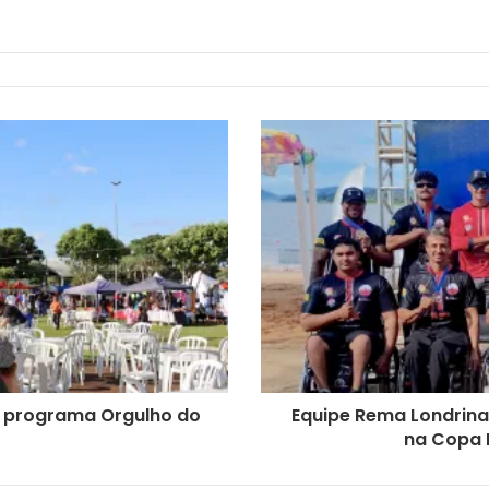
do programa Orgulho do
Equipe Rema Londrina
na Copa 