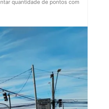
entar quantidade de pontos com