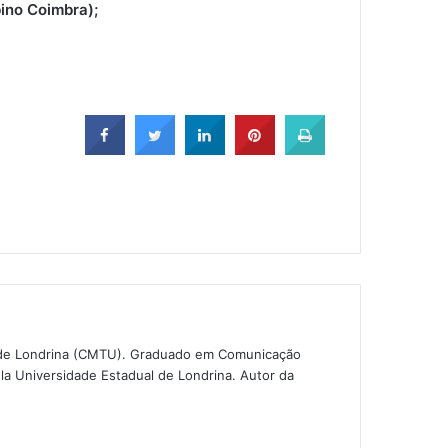
ino Coimbra);
o de Londrina (CMTU). Graduado em Comunicação
la Universidade Estadual de Londrina. Autor da