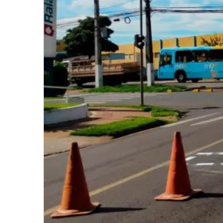
0
0
0
COMPARTILHAMENTOS