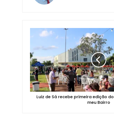
Luiz de Sá recebe primeira edição 
meu Bairro