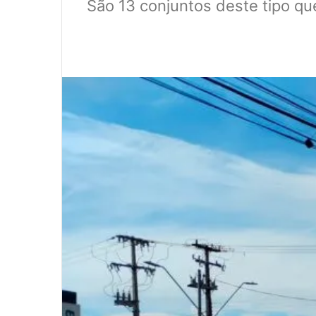
São 13 conjuntos deste tipo q