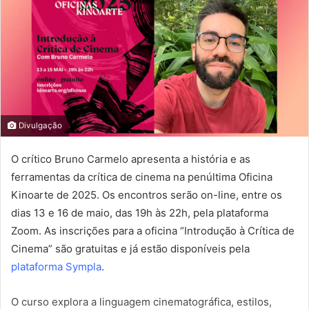
Divulgação
O crítico Bruno Carmelo apresenta a história e as
ferramentas da crítica de cinema na penúltima Oficina
Kinoarte de 2025. Os encontros serão on-line, entre os
dias 13 e 16 de maio, das 19h às 22h, pela plataforma
Zoom. As inscrições para a oficina “Introdução à Crítica de
Cinema” são gratuitas e já estão disponíveis pela
plataforma Sympla
.
O curso explora a linguagem cinematográfica, estilos,