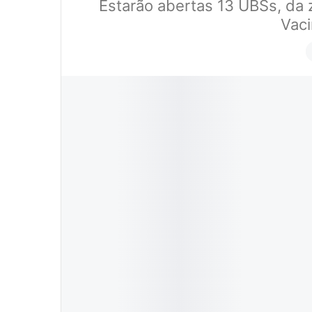
Estarão abertas 13 UBSs, da 
Vaci