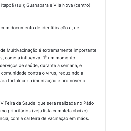
Itapoã (sul); Guanabara e Vila Nova (centro);
 com documento de identificação e, de
D de Multivacinação é extremamente importante
as, como a influenza. “É um momento
 serviços de saúde, durante a semana, e
 comunidade contra o vírus, reduzindo a
ara fortalecer a imunização e promover a
V Feira da Saúde, que será realizada no Pátio
 prioritários (veja lista completa abaixo).
ncia, com a carteira de vacinação em mãos.