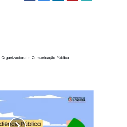
o Organizacional e Comunicação Pública