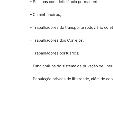
– Pessoas com deficiência permanente;
– Caminhoneiros;
– Trabalhadores do transporte rodoviário colet
– Trabalhadores dos Correios;
– Trabalhadores portuários;
– Funcionários do sistema de privação de libe
– População privada de liberdade, além de ado