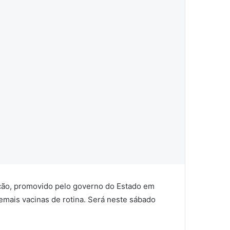
nação, promovido pelo governo do Estado em
emais vacinas de rotina. Será neste sábado