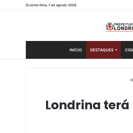
sexta-feira, 7 de agosto 2026
INÍCIO
DESTAQUES
CID
Londrina terá