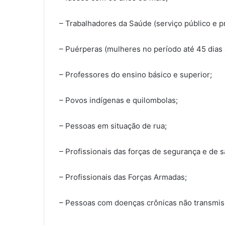
– Trabalhadores da Saúde (serviço público e pr
– Puérperas (mulheres no período até 45 dias 
– Professores do ensino básico e superior;
– Povos indígenas e quilombolas;
– Pessoas em situação de rua;
– Profissionais das forças de segurança e de 
– Profissionais das Forças Armadas;
– Pessoas com doenças crônicas não transmiss