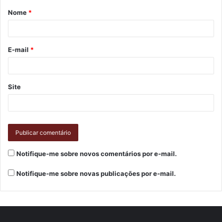
Nome
*
E-mail
*
Site
Notifique-me sobre novos comentários por e-mail.
Notifique-me sobre novas publicações por e-mail.