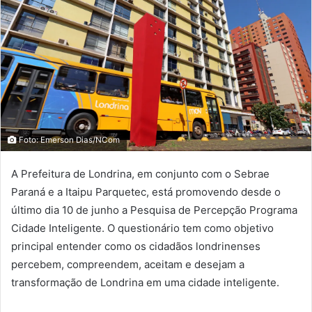
Foto: Emerson Dias/NCom
A Prefeitura de Londrina, em conjunto com o Sebrae
Paraná e a Itaipu Parquetec, está promovendo desde o
último dia 10 de junho a Pesquisa de Percepção Programa
Cidade Inteligente. O questionário tem como objetivo
principal entender como os cidadãos londrinenses
percebem, compreendem, aceitam e desejam a
transformação de Londrina em uma cidade inteligente.