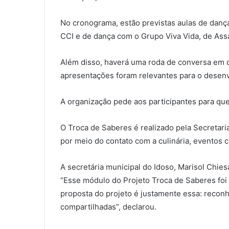
No cronograma, estão previstas aulas de danç
CCI e de dança com o Grupo Viva Vida, de Assa
Além disso, haverá uma roda de conversa em q
apresentações foram relevantes para o desen
A organização pede aos participantes para que
O Troca de Saberes é realizado pela Secretari
por meio do contato com a culinária, eventos c
A secretária municipal do Idoso, Marisol Chie
“Esse módulo do Projeto Troca de Saberes foi
proposta do projeto é justamente essa: recon
compartilhadas”, declarou.