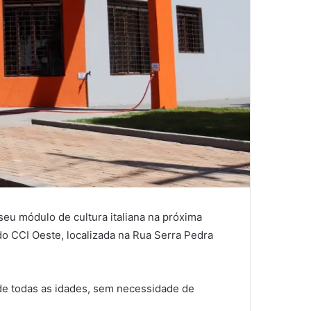
seu módulo de cultura italiana na próxima
do CCI Oeste, localizada na Rua Serra Pedra
de todas as idades, sem necessidade de