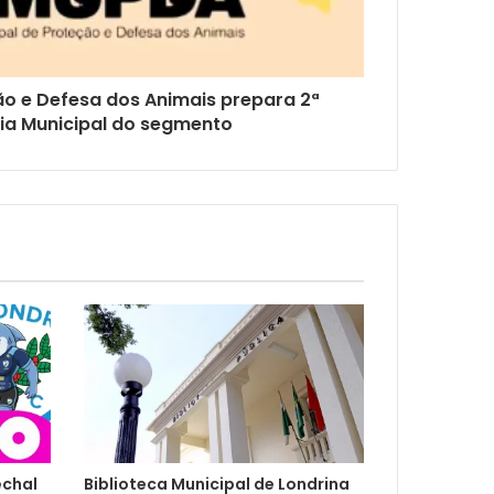
o e Defesa dos Animais prepara 2ª
ia Municipal do segmento
echal
Biblioteca Municipal de Londrina