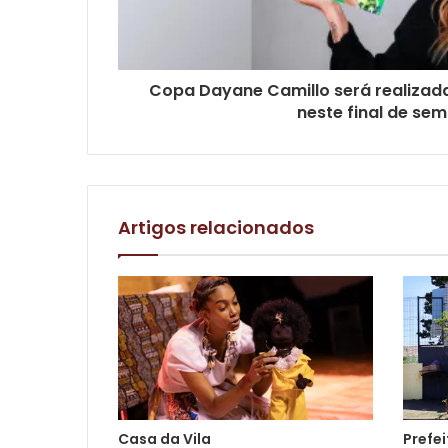
Copa Dayane Camillo será realizad
neste final de se
Artigos relacionados
Casa da Vila
Prefei