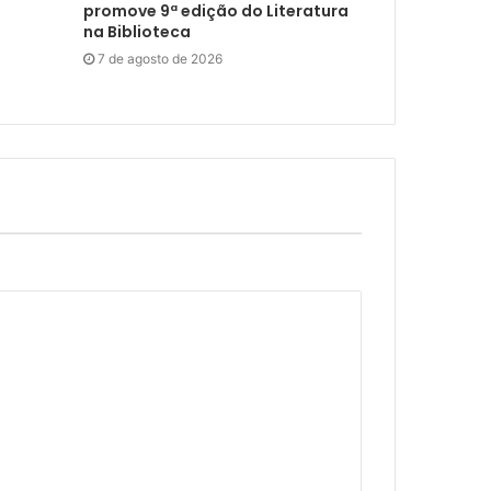
promove 9ª edição do Literatura
na Biblioteca
7 de agosto de 2026