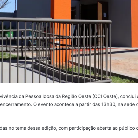
ivência da Pessoa Idosa da Região Oeste (CCI Oeste), conclui 
 encerramento. O evento acontece a partir das 13h30, na sede 
das no tema dessa edição, com participação aberta ao público 