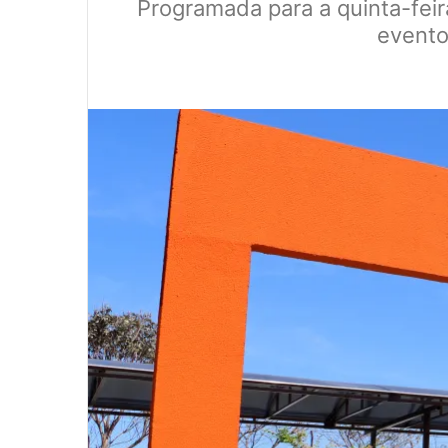
Programada para a quinta-feira
evento