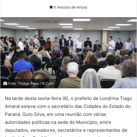
4 minutos de leitura
Foto: Thiago Paes / N.Com
Na tarde desta sexta-feira (8), o prefeito de Londrina Tiago
Amaral esteve com o secretário das Cidades do Estado do
Paraná, Guto Silva, em uma reunião com várias
autoridades políticas na sede do Município, entre
deputados, vereadores, secretários e representantes de