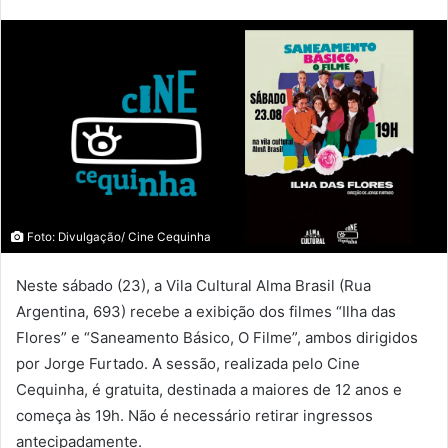
Foto: Divulgação/ Cine Cequinha
Neste sábado (23), a Vila Cultural Alma Brasil (Rua
Argentina, 693) recebe a exibição dos filmes “Ilha das
Flores” e “Saneamento Básico, O Filme”, ambos dirigidos
por Jorge Furtado. A sessão, realizada pelo Cine
Cequinha, é gratuita, destinada a maiores de 12 anos e
começa às 19h. Não é necessário retirar ingressos
antecipadamente.