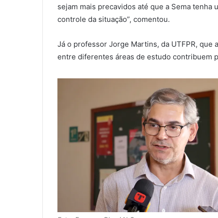
sejam mais precavidos até que a Sema tenha u
controle da situação”, comentou.
Já o professor Jorge Martins, da UTFPR, que 
entre diferentes áreas de estudo contribuem 