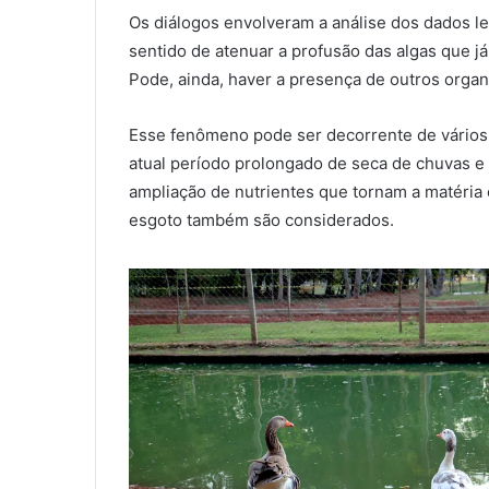
Os diálogos envolveram a análise dos dados le
sentido de atenuar a profusão das algas que j
Pode, ainda, haver a presença de outros organ
Esse fenômeno pode ser decorrente de vários 
atual período prolongado de seca de chuvas e 
ampliação de nutrientes que tornam a matéri
esgoto também são considerados.