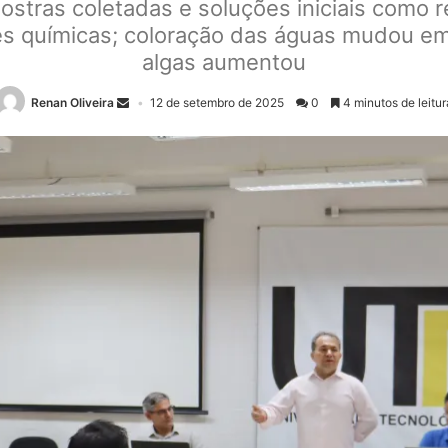
ostras coletadas e soluções iniciais como 
ões químicas; coloração das águas mudou e
algas aumentou
Renan Oliveira
12 de setembro de 2025
0
4 minutos de leitur