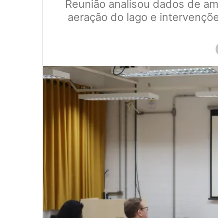
Reunião analisou dados de am
aeração do lago e intervenç