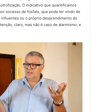
utrofização. O indicativo que quantificamos
or excesso de fosfato, que pode ter vindo de
 influentes ou o próprio desprendimento do
tenção, claro, mas não é caso de alarmismo, e