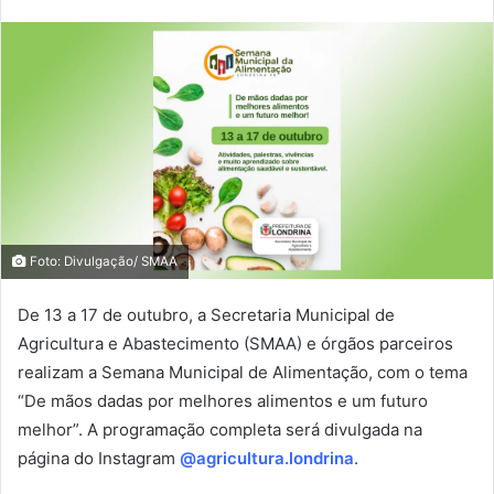
Foto: Divulgação/ SMAA
De 13 a 17 de outubro, a Secretaria Municipal de
Agricultura e Abastecimento (SMAA) e órgãos parceiros
realizam a Semana Municipal de Alimentação, com o tema
“De mãos dadas por melhores alimentos e um futuro
melhor”. A programação completa será divulgada na
página do Instagram
@agricultura.londrina
.